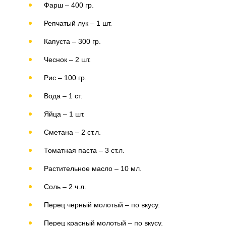
Фарш – 400 гр.
Репчатый лук – 1 шт.
Капуста – 300 гр.
Чеснок – 2 шт.
Рис – 100 гр.
Вода – 1 ст.
Яйца – 1 шт.
Сметана – 2 ст.л.
Томатная паста – 3 ст.л.
Растительное масло – 10 мл.
Соль – 2 ч.л.
Перец черный молотый – по вкусу.
Перец красный молотый – по вкусу.