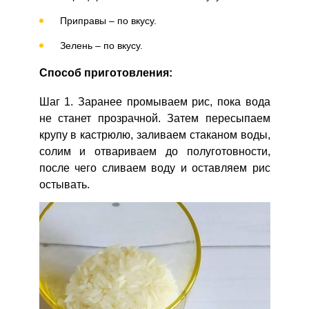
Приправы – по вкусу.
Зелень – по вкусу.
Способ приготовления:
Шаг 1. Заранее промываем рис, пока вода
не станет прозрачной. Затем пересыпаем
крупу в кастрюлю, заливаем стаканом воды,
солим и отвариваем до полуготовности,
после чего сливаем воду и оставляем рис
остывать.