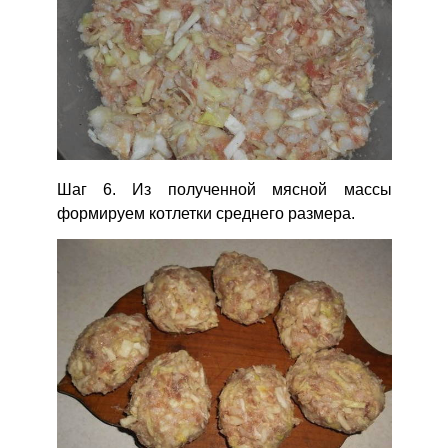
Шаг 6. Из полученной мясной массы
формируем котлетки среднего размера.