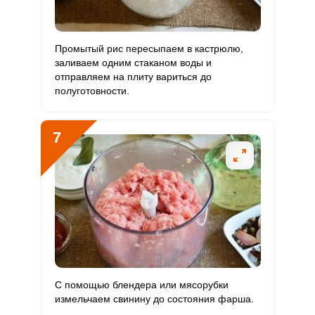
Промытый рис пересыпаем в кастрюлю,
заливаем одним стаканом воды и
отправляем на плиту вариться до
полуготовности.
7
С помощью блендера или мясорубки
измельчаем свинину до состояния фарша.