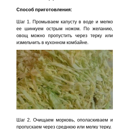
Способ приготовления:
Шаг 1. Промываем капусту в воде и мелко
ее шинкуем острым ножом. По желанию,
овощ можно пропустить через терку или
измельчить в кухонном комбайне.
Шаг 2. Очищаем морковь, ополаскиваем и
пропускаем через среднюю или мелку терку.