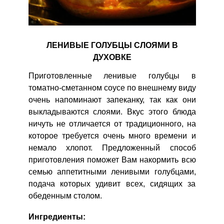
ЛЕНИВЫЕ ГОЛУБЦЫ СЛОЯМИ В
ДУХОВКЕ
Приготовленные ленивые голубцы в
томатно-сметанном соусе по внешнему виду
очень напоминают запеканку, так как они
выкладываются слоями. Вкус этого блюда
ничуть не отличается от традиционного, на
которое требуется очень много времени и
немало хлопот. Предложенный способ
приготовления поможет Вам накормить всю
семью аппетитными ленивыми голубцами,
подача которых удивит всех, сидящих за
обеденным столом.
Ингредиенты: