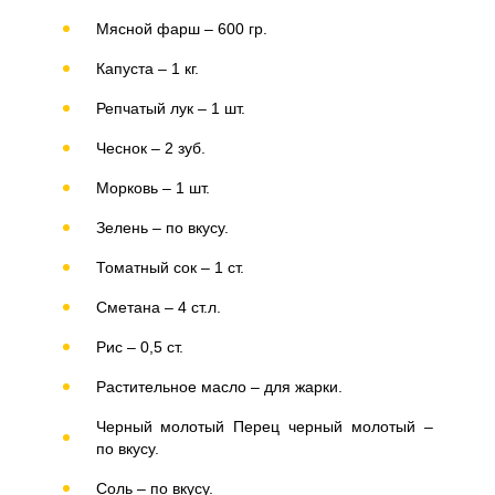
Мясной фарш – 600 гр.
Капуста – 1 кг.
Репчатый лук – 1 шт.
Чеснок – 2 зуб.
Морковь – 1 шт.
Зелень – по вкусу.
Томатный сок – 1 ст.
Сметана – 4 ст.л.
Рис – 0,5 ст.
Растительное масло – для жарки.
Черный молотый Перец черный молотый –
по вкусу.
Соль – по вкусу.