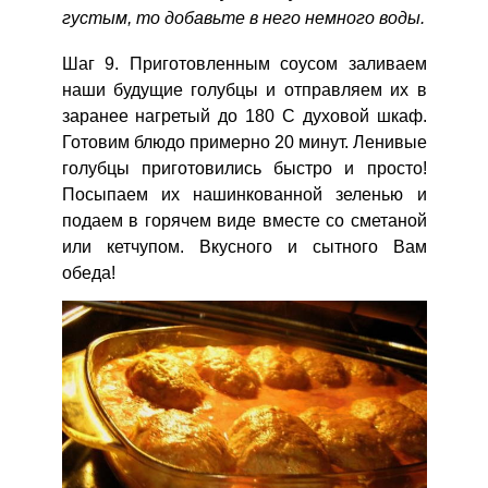
густым, то добавьте в него немного воды.
Шаг 9. Приготовленным соусом заливаем
наши будущие голубцы и отправляем их в
заранее нагретый до 180 С духовой шкаф.
Готовим блюдо примерно 20 минут. Ленивые
голубцы приготовились быстро и просто!
Посыпаем их нашинкованной зеленью и
подаем в горячем виде вместе со сметаной
или кетчупом. Вкусного и сытного Вам
обеда!