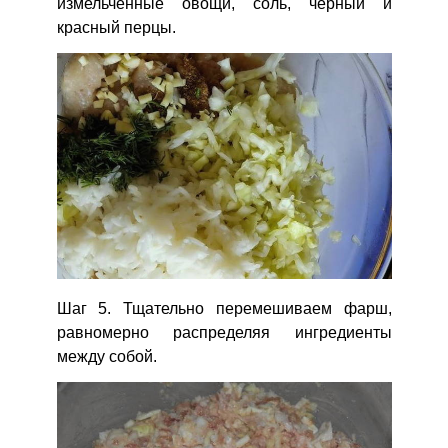
измельченные овощи, соль, черный и
красный перцы.
Шаг 5. Тщательно перемешиваем фарш,
равномерно распределяя ингредиенты
между собой.