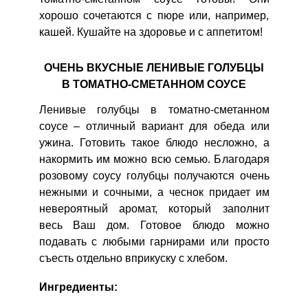
хорошо сочетаются с пюре или, например,
кашей. Кушайте на здоровье и с аппетитом!
ОЧЕНЬ ВКУСНЫЕ ЛЕНИВЫЕ ГОЛУБЦЫ
В ТОМАТНО-СМЕТАННОМ СОУСЕ
Ленивые голубцы в томатно-сметанном
соусе – отличный вариант для обеда или
ужина. Готовить такое блюдо несложно, а
накормить им можно всю семью. Благодаря
розовому соусу голубцы получаются очень
нежными и сочными, а чеснок придает им
невероятный аромат, который заполнит
весь Ваш дом. Готовое блюдо можно
подавать с любыми гарнирами или просто
съесть отдельно вприкуску с хлебом.
Ингредиенты: