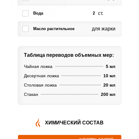
ст.
Вода
2
для жарки
Масло растительное
Таблица переводов
объемных мер:
Чайная ложка
5 мл
Десертная ложка
10 мл
Столовая ложка
20 мл
Стакан
200 мл
ХИМИЧЕСКИЙ СОСТАВ