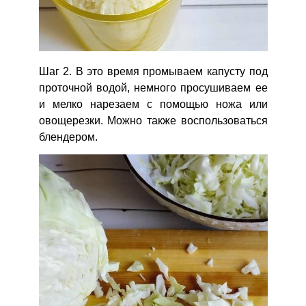
Шаг 2. В это время промываем капусту под
проточной водой, немного просушиваем ее
и мелко нарезаем с помощью ножа или
овощерезки. Можно также воспользоваться
блендером.