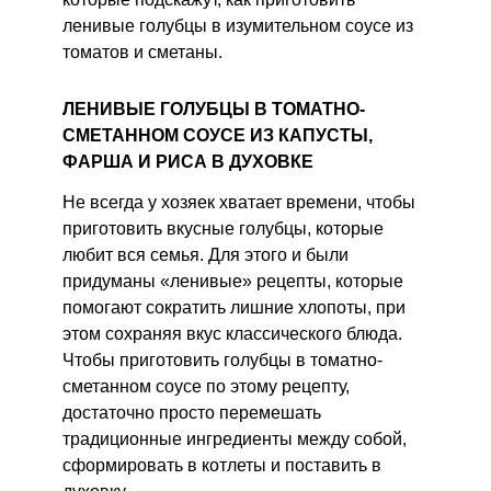
ленивые голубцы в изумительном соусе из
томатов и сметаны.
ЛЕНИВЫЕ ГОЛУБЦЫ В ТОМАТНО-
СМЕТАННОМ СОУСЕ ИЗ КАПУСТЫ,
ФАРША И РИСА В ДУХОВКЕ
Не всегда у хозяек хватает времени, чтобы
приготовить вкусные голубцы, которые
любит вся семья. Для этого и были
придуманы «ленивые» рецепты, которые
помогают сократить лишние хлопоты, при
этом сохраняя вкус классического блюда.
Чтобы приготовить голубцы в томатно-
сметанном соусе по этому рецепту,
достаточно просто перемешать
традиционные ингредиенты между собой,
сформировать в котлеты и поставить в