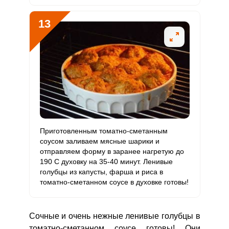
13
Приготовленным томатно-сметанным
соусом заливаем мясные шарики и
отправляем форму в заранее нагретую до
190 С духовку на 35-40 минут. Ленивые
голубцы из капусты, фарша и риса в
томатно-сметанном соусе в духовке готовы!
Сочные и очень нежные ленивые голубцы в
томатно-сметанном соусе готовы! Они