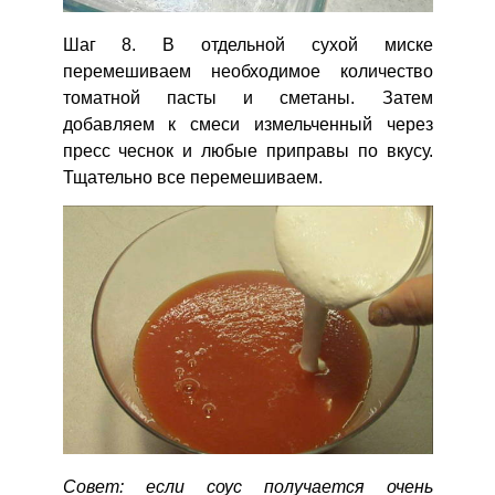
Шаг 8. В отдельной сухой миске
перемешиваем необходимое количество
томатной пасты и сметаны. Затем
добавляем к смеси измельченный через
пресс чеснок и любые приправы по вкусу.
Тщательно все перемешиваем.
Совет: если соус получается очень