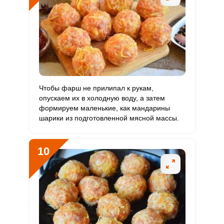
Чтобы фарш не прилипал к рукам,
опускаем их в холодную воду, а затем
формируем маленькие, как мандарины
шарики из подготовленной мясной массы.
10