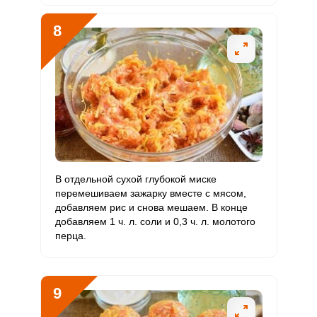
8
В отдельной сухой глубокой миске
перемешиваем зажарку вместе с мясом,
добавляем рис и снова мешаем. В конце
добавляем 1 ч. л. соли и 0,3 ч. л. молотого
перца.
9