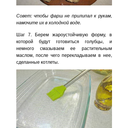
Совет: чтобы фарш не прилипал к рукам,
намочите их в холодной воде.
Шаг 7. Берем жароустойчивую форму, в
которой будут готовиться голубцы, и
немного смазываем ее растительным
маслом, после чего перекладываем в нее,
сделанные котлеты.