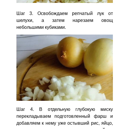
Шаг 3. Освобождаем репчатый лук от
шелухи, а затем нарезаем овощ
небольшими кубиками.
Шаг 4. В отдельную глубокую миску
перекладываем подготовленный фарш и
добавляем к нему уже остывший рис, яйцо,