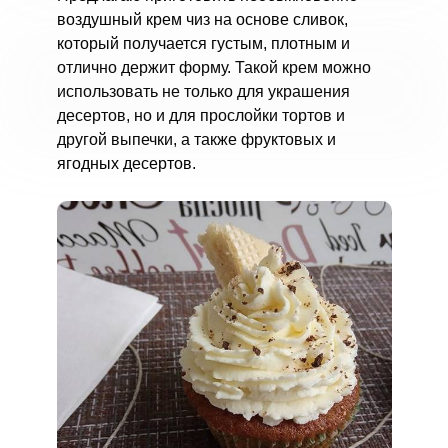
воздушный крем чиз на основе сливок,
который получается густым, плотным и
отлично держит форму. Такой крем можно
использовать не только для украшения
десертов, но и для прослойки тортов и
другой выпечки, а также фруктовых и
ягодных десертов.