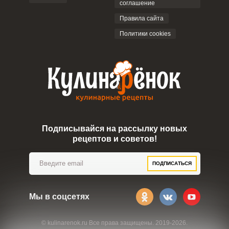
соглашение
ОТПРАВИТЬ КОММЕНТАРИЙ
Правила сайта
Политики cookies
Подписывайся на рассылку новых
рецептов и советов!
ПОДПИСАТЬСЯ
Мы в соцсетях
© kulinarenok.ru Все права защищены. 2019-2026.