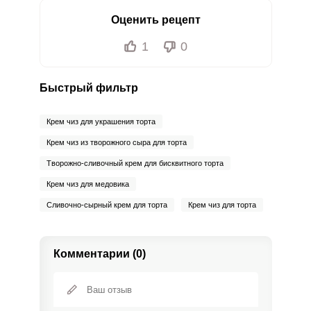
Оценить рецепт
1
0
Быстрый фильтр
Крем чиз для украшения торта
Крем чиз из творожного сыра для торта
Творожно-сливочный крем для бисквитного торта
Крем чиз для медовика
Сливочно-сырный крем для торта
Крем чиз для торта
Комментарии (0)