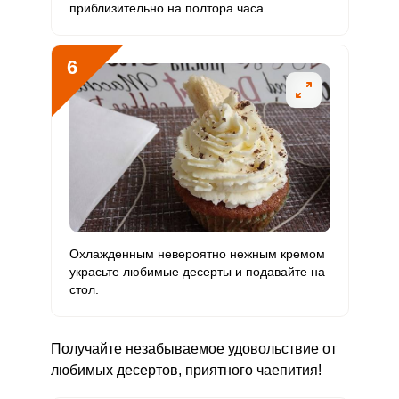
приблизительно на полтора часа.
6
Охлажденным невероятно нежным кремом
украсьте любимые десерты и подавайте на
стол.
Получайте незабываемое удовольствие от
любимых десертов, приятного чаепития!