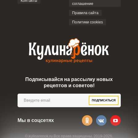
Контакты
соглашение
ОТПРАВИТЬ КОММЕНТАРИЙ
Правила сайта
Политики cookies
Подписывайся на рассылку новых
рецептов и советов!
ПОДПИСАТЬСЯ
Мы в соцсетях
© kulinarenok.ru Все права защищены. 2019-2026.