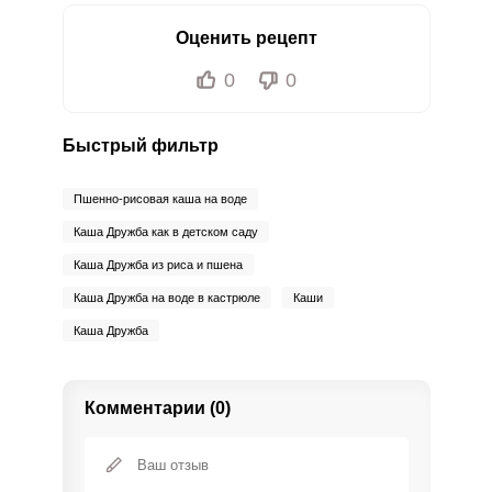
Оценить рецепт
0
0
Быстрый фильтр
Пшенно-рисовая каша на воде
Каша Дружба как в детском саду
Каша Дружба из риса и пшена
Каша Дружба на воде в кастрюле
Каши
Каша Дружба
Комментарии (0)