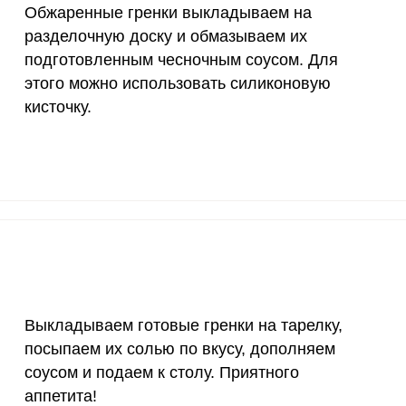
Обжаренные гренки выкладываем на
разделочную доску и обмазываем их
подготовленным чесночным соусом. Для
этого можно использовать силиконовую
кисточку.
Выкладываем готовые гренки на тарелку,
посыпаем их солью по вкусу, дополняем
соусом и подаем к столу. Приятного
аппетита!