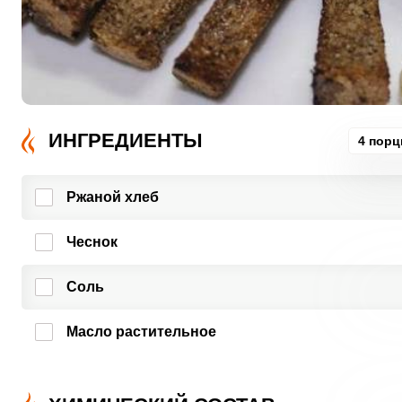
ИНГРЕДИЕНТЫ
4 порц
Ржаной хлеб
Чеснок
Соль
Масло растительное