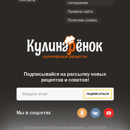
Контакты
соглашение
ОТПРАВИТЬ КОММЕНТАРИЙ
Правила сайта
Политики cookies
Подписывайся на рассылку новых
рецептов и советов!
ПОДПИСАТЬСЯ
Мы в соцсетях
© kulinarenok.ru Все права защищены. 2019-2026.