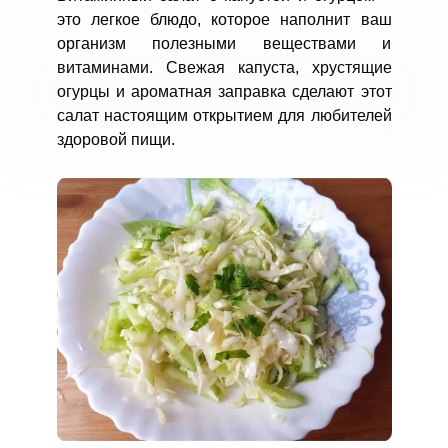
это легкое блюдо, которое наполнит ваш
организм полезными веществами и
витаминами. Свежая капуста, хрустящие
огурцы и ароматная заправка сделают этот
салат настоящим открытием для любителей
здоровой пищи.