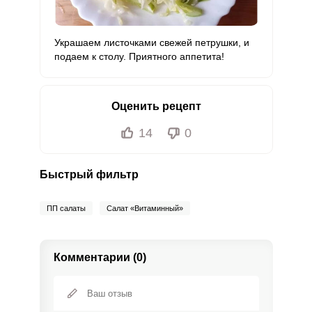
Украшаем листочками свежей петрушки, и
подаем к столу. Приятного аппетита!
Оценить рецепт
14
0
Быстрый фильтр
ПП салаты
Салат «Витаминный»
Комментарии (0)