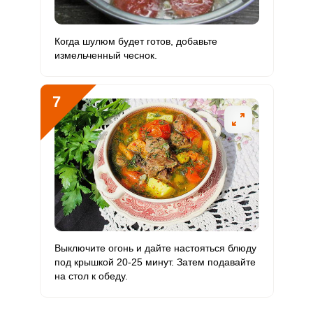
Когда шулюм будет готов, добавьте
измельченный чеснок.
7
Выключите огонь и дайте настояться блюду
под крышкой 20-25 минут. Затем подавайте
на стол к обеду.