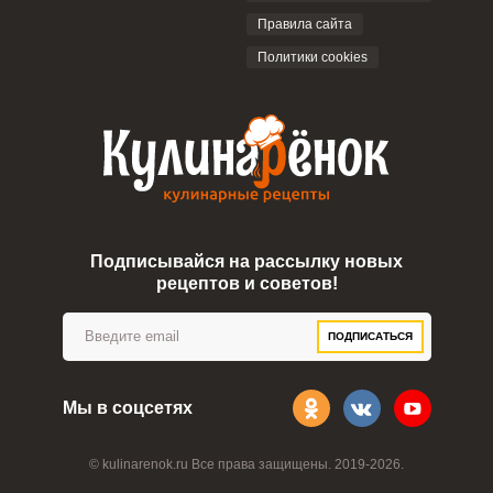
ОТПРАВИТЬ КОММЕНТАРИЙ
Правила сайта
Политики cookies
Подписывайся на рассылку новых
рецептов и советов!
ПОДПИСАТЬСЯ
Мы в соцсетях
© kulinarenok.ru Все права защищены. 2019-2026.