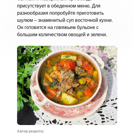
присутствует в обеденном меню. Для
разнообразия попробуйте приготовить
шулюм – знаменитый суп восточной кухни.
Он готовится на говяжьем бульоне с
большим количеством овощей и зелени.
Автор рецепта: