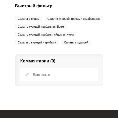
Быстрый фильтр
Салаты с яйцом
Салат с курицей, грибами и майонезом
Салат с курицей, грибами и яйцом
Салат с курицей, грибами, яйцом и луком
Салаты с курицей и грибами
Салаты с курицей
Комментарии (0)