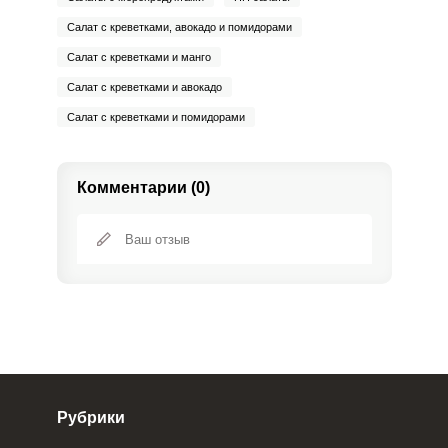
Салат с креветками, авокадо и помидорами
Салат с креветками и манго
Салат с креветками и авокадо
Салат с креветками и помидорами
Комментарии (0)
Рубрики