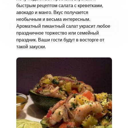
быстрым рецептом салата с креветками,
авокадо и манго. Вкус получается
необычным и весьма интересным.
Ароматный пикантный салат украсит любое
праздничное торжество или семейный
праздник. Ваши гости будут в восторге от
такой закуски.