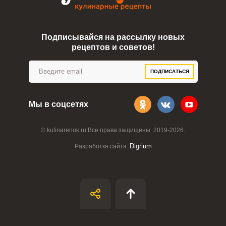
Подписывайся на рассылку новых
рецептов и советов!
ПОДПИСАТЬСЯ
Мы в соцсетях
© kulinarenok.ru Все права защищены. 2019-2026.
Digrium
Разработка сайта: