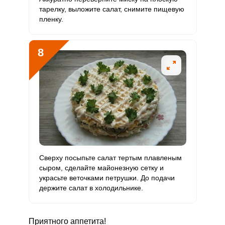
тарелку, выложите салат, снимите пищевую
пленку.
8
Сверху посыпьте салат тертым плавленым
сыром, сделайте майонезную сетку и
украсьте веточками петрушки. До подачи
держите салат в холодильнике.
Приятного аппетита!