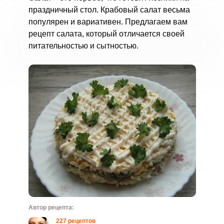
праздничный стол. Крабовый салат весьма
популярен и вариативен. Предлагаем вам
рецепт салата, который отличается своей
питательностью и сытностью.
Автор рецепта:
227 рецептов