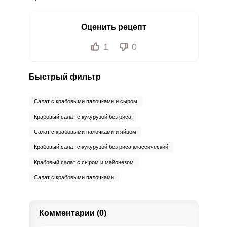
Оценить рецепт
1
0
Быстрый фильтр
Салат с крабовыми палочками и сыром
Крабовый салат с кукурузой без риса
Салат с крабовыми палочками и яйцом
Крабовый салат с кукурузой без риса классический
Крабовый салат с сыром и майонезом
Салат с крабовыми палочками
Комментарии (0)