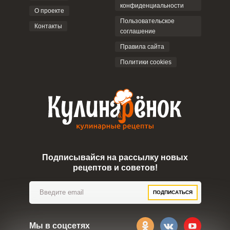
конфиденциальности
О проекте
Пользовательское
Контакты
соглашение
ОТПРАВИТЬ КОММЕНТАРИЙ
Правила сайта
Политики cookies
Подписывайся на рассылку новых
рецептов и советов!
ПОДПИСАТЬСЯ
Мы в соцсетях