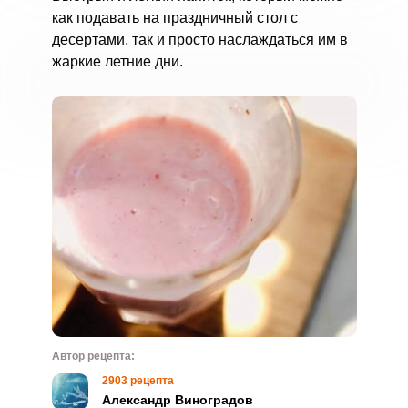
как подавать на праздничный стол с
десертами, так и просто наслаждаться им в
жаркие летние дни.
Автор рецепта:
2903 рецепта
Александр Виноградов