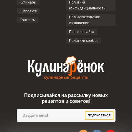
Кулинары
Политика
конфиденциальности
О проекте
Пользовательское
Контакты
соглашение
ОТПРАВИТЬ КОММЕНТАРИЙ
Правила сайта
Политики cookies
Подписывайся на рассылку новых
рецептов и советов!
ПОДПИСАТЬСЯ