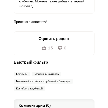
клубники. Можете также добавить тертый
шоколад.
Приятного аппетита!
Оценить рецепт
15
0
Быстрый фильтр
Коктейли
Молочный коктейль
Молочный коктейль с клубникой в блендере
Коктейли с клубникой
Комментарии (0)