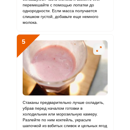
перемешайте с помощью лопатки до
однородности. Если масса получается
слишком густой, добавьте еще немного
молока.
5
Стаканы предварительно лучше охладить,
убрав перед началом готовки в
холодильник или морозильную камеру.
Разлейте по ним коктейль, украсьте
шапочкой из взбитых сливок и цельных ягод