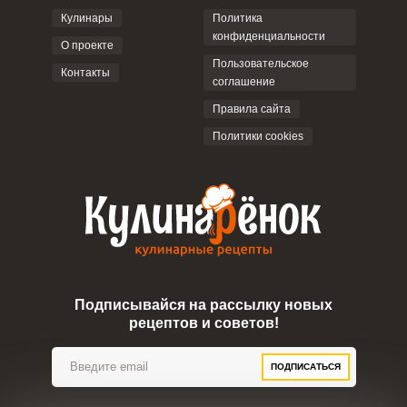
Кулинары
Политика
конфиденциальности
О проекте
Пользовательское
Контакты
соглашение
ОТПРАВИТЬ КОММЕНТАРИЙ
Правила сайта
Политики cookies
Подписывайся на рассылку новых
рецептов и советов!
ПОДПИСАТЬСЯ