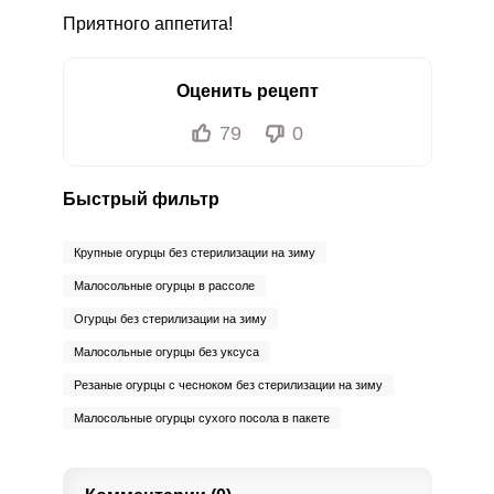
Приятного аппетита!
Оценить рецепт
79
0
Быстрый фильтр
Крупные огурцы без стерилизации на зиму
Малосольные огурцы в рассоле
Огурцы без стерилизации на зиму
Малосольные огурцы без уксуса
Резаные огурцы с чесноком без стерилизации на зиму
Малосольные огурцы сухого посола в пакете