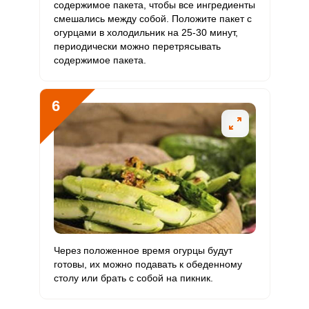
содержимое пакета, чтобы все ингредиенты
смешались между собой. Положите пакет с
огурцами в холодильник на 25-30 минут,
периодически можно перетрясывать
содержимое пакета.
6
Через положенное время огурцы будут
готовы, их можно подавать к обеденному
столу или брать с собой на пикник.