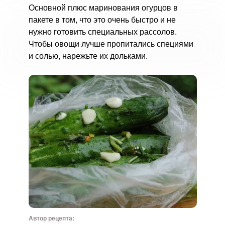
Основной плюс маринования огурцов в
пакете в том, что это очень быстро и не
нужно готовить специальных рассолов.
Чтобы овощи лучше пропитались специями
и солью, нарежьте их дольками.
Автор рецепта: