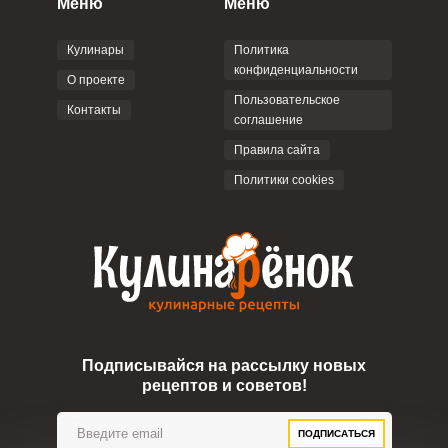
Меню
Меню
соглашением
.
Кулинары
Политика
конфиденциальности
О проекте
Пользовательское
Контакты
соглашение
ОТПРАВИТЬ КОММЕНТАРИЙ
Правила сайта
Политики cookies
Подписывайся на рассылку новых
рецептов и советов!
ПОДПИСАТЬСЯ