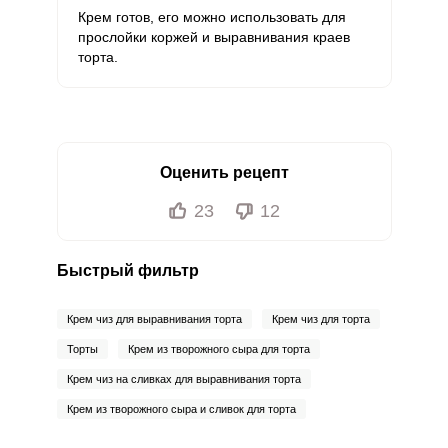
Крем готов, его можно использовать для
прослойки коржей и выравнивания краев
торта.
Оценить рецепт
23
12
Быстрый фильтр
Крем чиз для выравнивания торта
Крем чиз для торта
Торты
Крем из творожного сыра для торта
Крем чиз на сливках для выравнивания торта
Крем из творожного сыра и сливок для торта