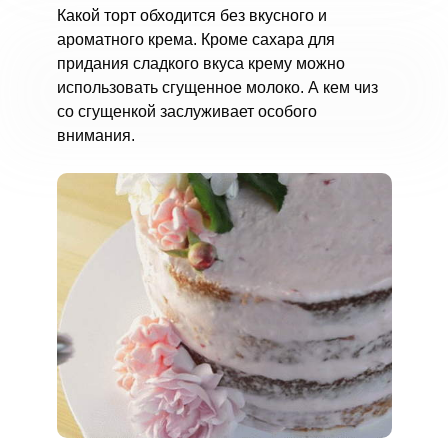
Какой торт обходится без вкусного и
ароматного крема. Кроме сахара для
придания сладкого вкуса крему можно
использовать сгущенное молоко. А кем чиз
со сгущенкой заслуживает особого
внимания.