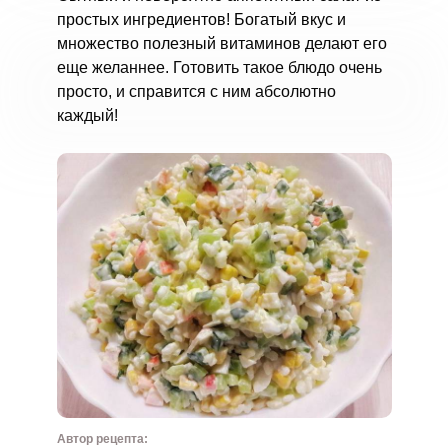
простых ингредиентов! Богатый вкус и
множество полезный витаминов делают его
еще желаннее. Готовить такое блюдо очень
просто, и справится с ним абсолютно
каждый!
Автор рецепта: