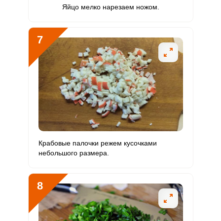
Яйцо мелко нарезаем ножом.
7
Крабовые палочки режем кусочками
небольшого размера.
8