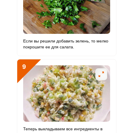
Если вы решили добавить зелень, то мелко
покрошите ее для салата.
9
Теперь выкладываем все ингредиенты в