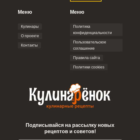
конфиденциальности
,
Политикой обработки
персональных данных
и
Пользовательским
Меню
Меню
соглашением
.
Кулинары
Политика
конфиденциальности
О проекте
Пользовательское
Контакты
соглашение
ОТПРАВИТЬ КОММЕНТАРИЙ
Правила сайта
Политики cookies
Подписывайся на рассылку новых
рецептов и советов!