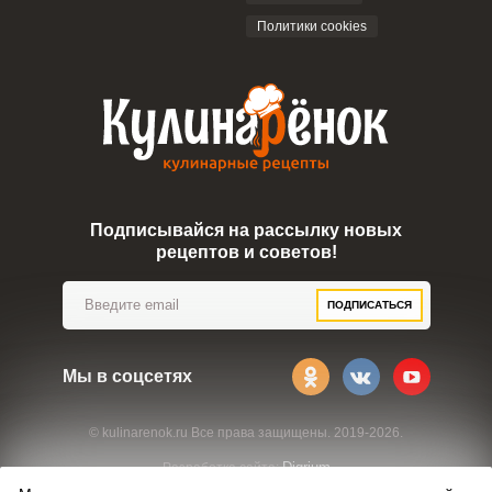
Политики cookies
Подписывайся на рассылку новых
рецептов и советов!
ПОДПИСАТЬСЯ
Мы в соцсетях
© kulinarenok.ru Все права защищены. 2019-2026.
Digrium
Разработка сайта: