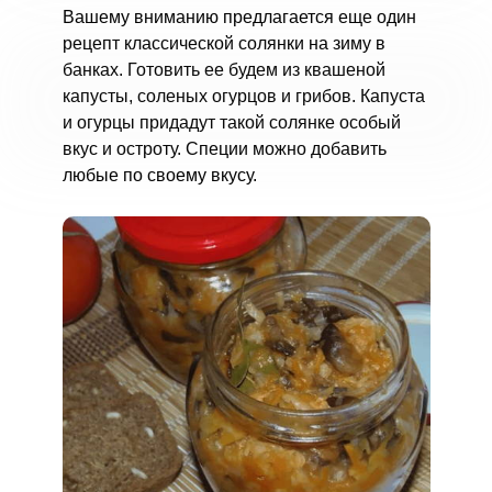
Вашему вниманию предлагается еще один
рецепт классической солянки на зиму в
банках. Готовить ее будем из квашеной
капусты, соленых огурцов и грибов. Капуста
и огурцы придадут такой солянке особый
вкус и остроту. Специи можно добавить
любые по своему вкусу.