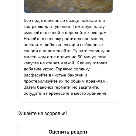
Все подготовленные овощи поместите в
кастрюлю для тушения. Томатную пасту
смешайте с водой и перелейте к овощам.
Налейте в солянку растительное масло,
посолите, добавьте сахар и выбранные
специи и перемешайте. Тушите солянку на
маленьком огне в течение 50 минут, пока
капуста не станет мягкой. К концу готовки
добавьте уксус. Горячую солянку
расфасуйте в чистые баночки и
простерилизуйте их по общим правилам.
Затем баночки герметично закатайте,
остудите и перенесите в место хранения.
Кушайте на здоровье!
Оценить рецепт