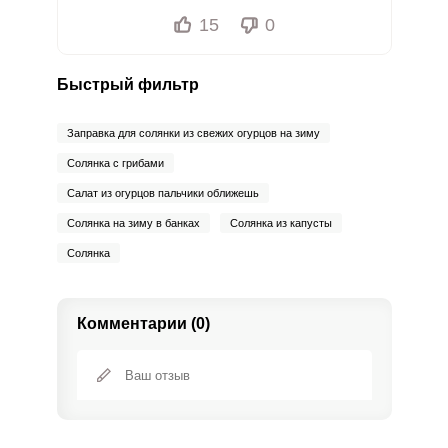
15
0
Быстрый фильтр
Заправка для солянки из свежих огурцов на зиму
Солянка с грибами
Салат из огурцов пальчики оближешь
Солянка на зиму в банках
Солянка из капусты
Солянка
Комментарии (0)