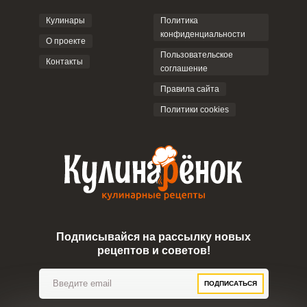
Кулинары
Политика
конфиденциальности
О проекте
Пользовательское
Контакты
соглашение
ОТПРАВИТЬ КОММЕНТАРИЙ
Правила сайта
Политики cookies
Подписывайся на рассылку новых
рецептов и советов!
ПОДПИСАТЬСЯ