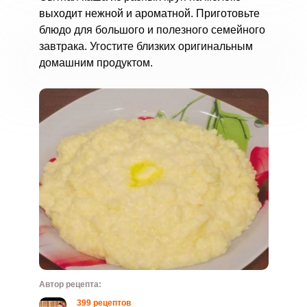
выходит нежной и ароматной. Приготовьте
блюдо для большого и полезного семейного
завтрака. Угостите близких оригинальным
домашним продуктом.
Автор рецепта:
399 рецептов