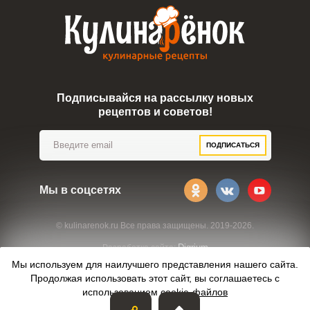
Подписывайся на рассылку новых
рецептов и советов!
ПОДПИСАТЬСЯ
Мы в соцсетях
© kulinarenok.ru Все права защищены. 2019-2026.
Digrium
Разработка сайта:
Мы используем для наилучшего представления нашего сайта.
Продолжая использовать этот сайт, вы соглашаетесь с
использованием
cookie-файлов