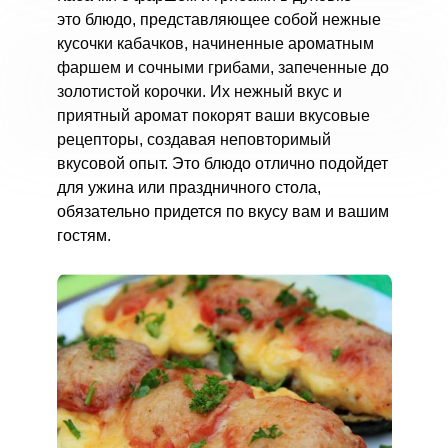
это блюдо, представляющее собой нежные
кусочки кабачков, начиненные ароматным
фаршем и сочными грибами, запеченные до
золотистой корочки. Их нежный вкус и
приятный аромат покорят ваши вкусовые
рецепторы, создавая неповторимый
вкусовой опыт. Это блюдо отлично подойдет
для ужина или праздничного стола,
обязательно придется по вкусу вам и вашим
гостям.