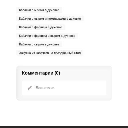
Кабачки с мясом в духовке
Кабачки с сыром и помидорами в духовке
Кабачки с фаршем в духовке
Кабачки с фаршем и сыром в духовке
Кабачки с сыром в духовке
Закуска из кабачков на праздничный стол
Комментарии (0)