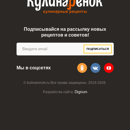
Подписывайся на рассылку новых
рецептов и советов!
ПОДПИСАТЬСЯ
Мы в соцсетях
© kulinarenok.ru Все права защищены. 2019-2026.
Digrium
Разработка сайта: