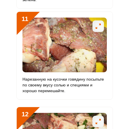
11
Нарезанную на кусочки говядину посыпьте
по своему вкусу солью и специями и
хорошо перемешайте.
12