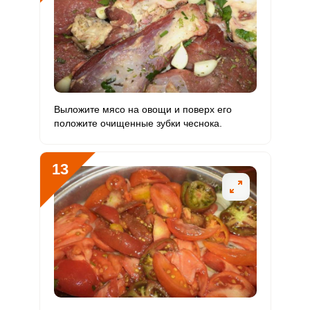
Выложите мясо на овощи и поверх его
положите очищенные зубки чеснока.
13