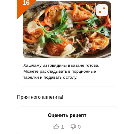
16
Хашламу из говядины в казане готова.
Можете раскладывать в порционные
тарелки и подавать к столу.
Приятного аппетита!
Оценить рецепт
1
0