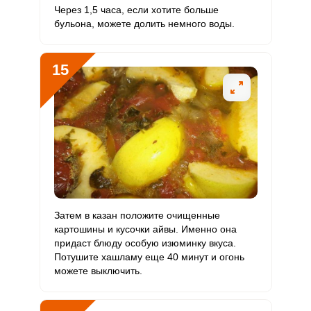
Через 1,5 часа, если хотите больше
бульона, можете долить немного воды.
15
Затем в казан положите очищенные
картошины и кусочки айвы. Именно она
придаст блюду особую изюминку вкуса.
Потушите хашламу еще 40 минут и огонь
можете выключить.