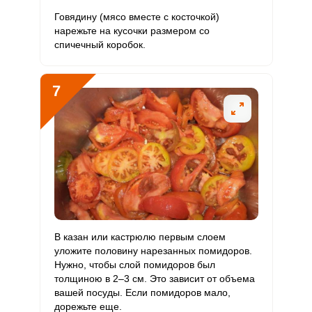
Говядину (мясо вместе с косточкой)
нарежьте на кусочки размером со
спичечный коробок.
7
В казан или кастрюлю первым слоем
уложите половину нарезанных помидоров.
Нужно, чтобы слой помидоров был
толщиною в 2–3 см. Это зависит от объема
вашей посуды. Если помидоров мало,
дорежьте еще.