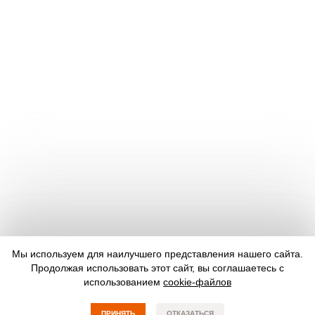
Мы используем для наилучшего представления нашего сайта.
Продолжая использовать этот сайт, вы соглашаетесь с
использованием
cookie-файлов
ПРИНЯТЬ
ОТКАЗАТЬСЯ