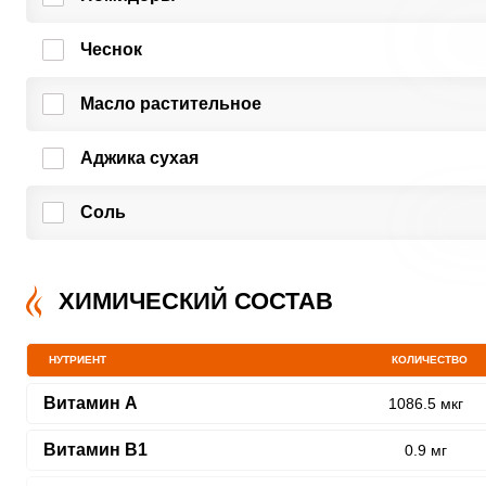
Чеснок
Масло растительное
Аджика сухая
Соль
ХИМИЧЕСКИЙ СОСТАВ
НУТРИЕНТ
КОЛИЧЕСТВО
Витамин A
1086.5 мкг
Витамин В1
0.9 мг