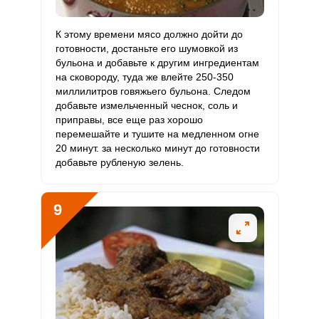
К этому времени мясо должно дойти до
готовности, достаньте его шумовкой из
бульона и добавьте к другим ингредиентам
на сковороду, туда же влейте 250-350
миллилитров говяжьего бульона. Следом
добавьте измельченный чеснок, соль и
приправы, все еще раз хорошо
перемешайте и тушите на медленном огне
20 минут. за несколько минут до готовности
добавьте рубленую зелень.
9