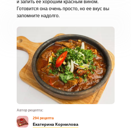
и запить ее хорошим красным вином.
Готовится она очень просто, но ее вкус вы
запомните надолго.
Автор рецепта:
294 рецепта
Екатерина Корнилова