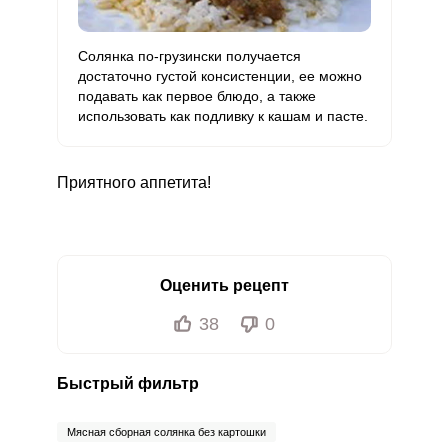
Солянка по-грузински получается
достаточно густой консистенции, ее можно
подавать как первое блюдо, а также
использовать как подливку к кашам и пасте.
Приятного аппетита!
Оценить рецепт
38
0
Быстрый фильтр
Мясная сборная солянка без картошки