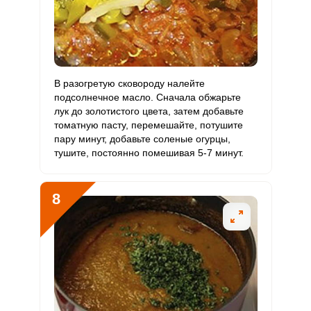
В разогретую сковороду налейте
подсолнечное масло. Сначала обжарьте
лук до золотистого цвета, затем добавьте
томатную пасту, перемешайте, потушите
пару минут, добавьте соленые огурцы,
тушите, постоянно помешивая 5-7 минут.
8