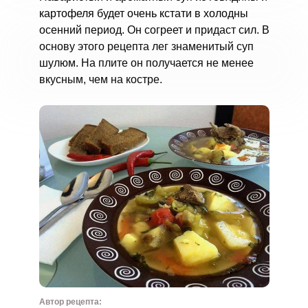
картофеля будет очень кстати в холодны
осенний период. Он согреет и придаст сил. В
основу этого рецепта лег знаменитый суп
шулюм. На плите он получается не менее
вкусным, чем на костре.
Автор рецепта: