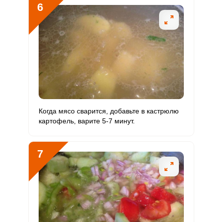
6
Когда мясо сварится, добавьте в кастрюлю
картофель, варите 5-7 минут.
7