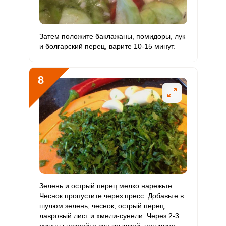
Затем положите баклажаны, помидоры, лук
и болгарский перец, варите 10-15 минут.
8
Зелень и острый перец мелко нарежьте.
Чеснок пропустите через пресс. Добавьте в
шулюм зелень, чеснок, острый перец,
лавровый лист и хмели-сунели. Через 2-3