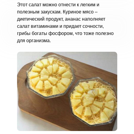
Этот салат можно отнести к легким и
полезным закускам. Куриное мясо –
диетический продукт, ананас наполняет
салат витаминами и придает сочности,
грибы богаты фосфором, что тоже полезно
для организма.