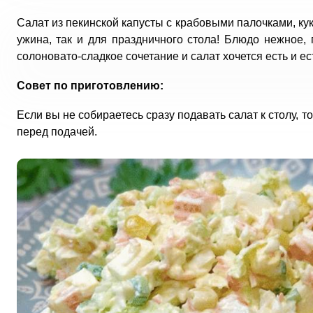
Салат из пекинской капусты с крабовыми палочками, ку
ужина, так и для праздничного стола! Блюдо нежное, 
солоновато-сладкое сочетание и салат хочется есть и ес
Совет по приготовлению:
Если вы не собираетесь сразу подавать салат к столу, 
перед подачей.