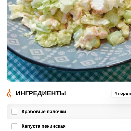
ИНГРЕДИЕНТЫ
4 порц
Крабовые палочки
Капуста пекинская