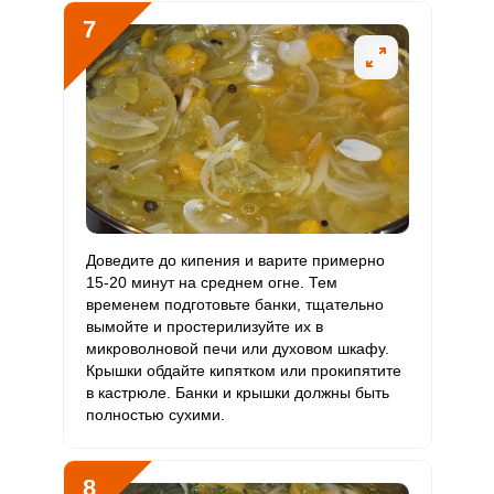
7
Доведите до кипения и варите примерно
15-20 минут на среднем огне. Тем
временем подготовьте банки, тщательно
вымойте и простерилизуйте их в
микроволновой печи или духовом шкафу.
Крышки обдайте кипятком или прокипятите
в кастрюле. Банки и крышки должны быть
полностью сухими.
8