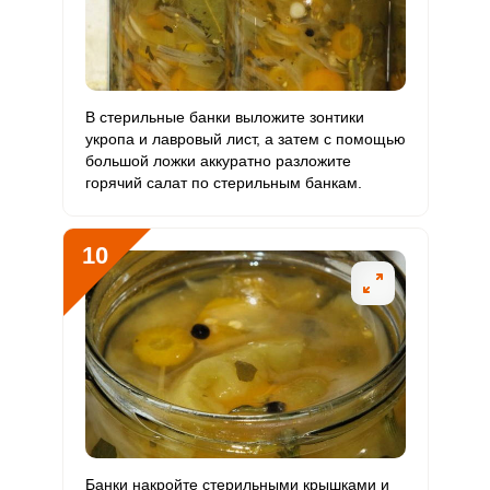
В стерильные банки выложите зонтики
укропа и лавровый лист, а затем с помощью
большой ложки аккуратно разложите
горячий салат по стерильным банкам.
10
Банки накройте стерильными крышками и