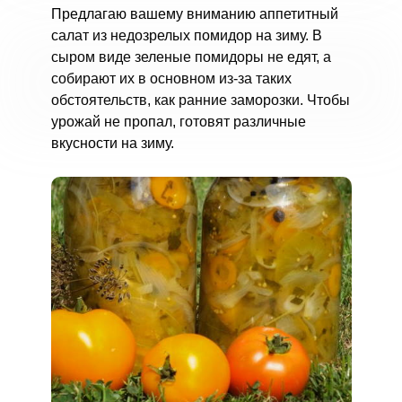
Предлагаю вашему вниманию аппетитный
салат из недозрелых помидор на зиму. В
сыром виде зеленые помидоры не едят, а
собирают их в основном из-за таких
обстоятельств, как ранние заморозки. Чтобы
урожай не пропал, готовят различные
вкусности на зиму.