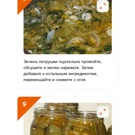
Зелень петрушки тщательно промойте,
обсушите и мелко нарежьте. Затем
добавьте к остальным ингредиентам,
перемешайте и снимите с огня.
9