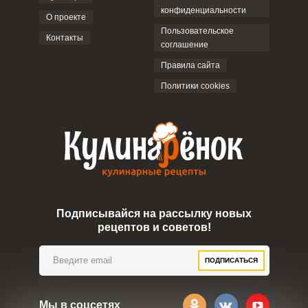
конфиденциальности
О проекте
Пользовательское
Контакты
соглашение
ОТПРАВИТЬ КОММЕНТАРИЙ
Правила сайта
Политики cookies
Подписывайся на рассылку новых
рецептов и советов!
ПОДПИСАТЬСЯ
Мы в соцсетях