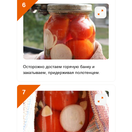
6
Осторожно достаем горячую банку и
закатываем, придерживая полотенцем.
7