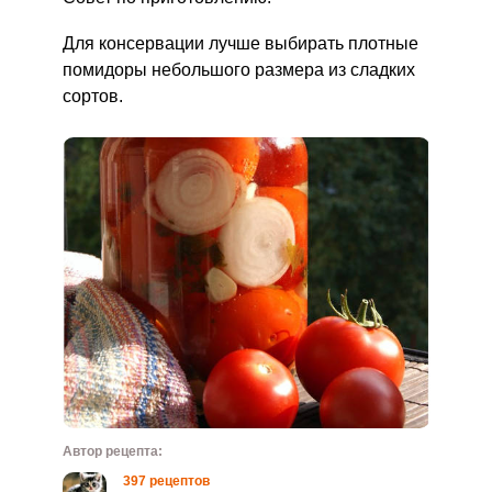
Для консервации лучше выбирать плотные
помидоры небольшого размера из сладких
сортов.
Автор рецепта:
397 рецептов