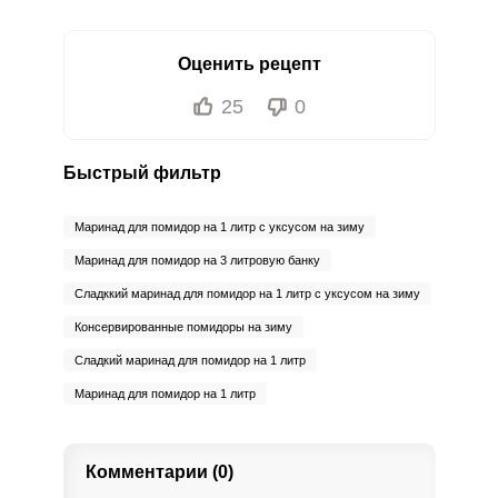
Оценить рецепт
25
0
Быстрый фильтр
Маринад для помидор на 1 литр с уксусом на зиму
Маринад для помидор на 3 литровую банку
Сладккий маринад для помидор на 1 литр с уксусом на зиму
Консервированные помидоры на зиму
Сладкий маринад для помидор на 1 литр
Маринад для помидор на 1 литр
Комментарии (0)