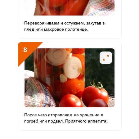
Переворачиваем и остужаем, закутав в
плед или махровое полотенце.
8
После чего отправляем на хранение в
погреб или подвал. Приятного аппетита!