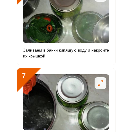
Заливаем в банки кипящую воду и накройте
их крышкой.
7