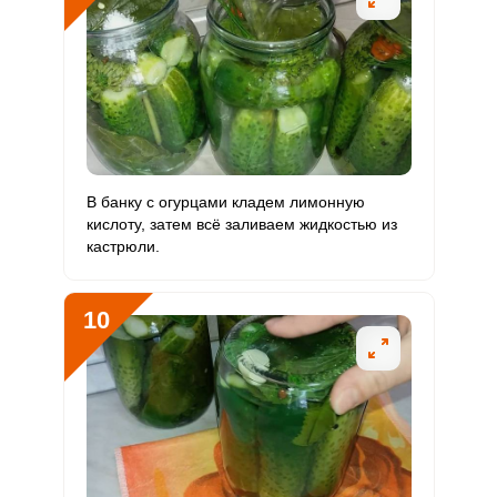
В банку с огурцами кладем лимонную
кислоту, затем всё заливаем жидкостью из
кастрюли.
10