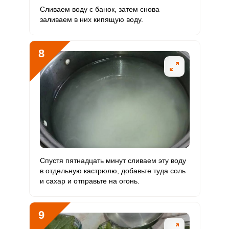
Сливаем воду с банок, затем снова
заливаем в них кипящую воду.
8
Спустя пятнадцать минут сливаем эту воду
в отдельную кастрюлю, добавьте туда соль
и сахар и отправьте на огонь.
9