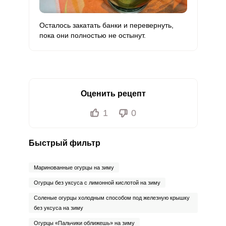
Осталось закатать банки и перевернуть,
пока они полностью не остынут.
Оценить рецепт
1
0
Быстрый фильтр
Маринованные огурцы на зиму
Огурцы без уксуса с лимонной кислотой на зиму
Соленые огурцы холодным способом под железную крышку
без уксуса на зиму
Огурцы «Пальчики оближешь» на зиму