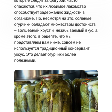
которые следят за фигурой, часто
опасаются, что их любимое лакомство
способствует задержанию жидкости в
организме. Но, несмотря на это, соленые
огурчики обладают множеством достоинств
– волшебный хруст и незабываемый вкус, а
кроме этого, в рецепте, что мы
представляем вам ниже, совсем не
используется традиционный консервант
уксус. Это делает огурчики более
полезными.