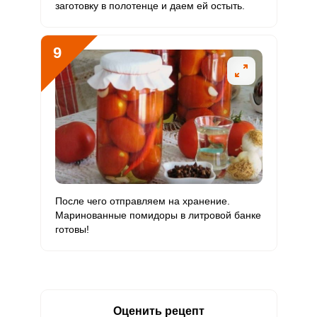
заготовку в полотенце и даем ей остыть.
9
После чего отправляем на хранение.
Маринованные помидоры в литровой банке
готовы!
Оценить рецепт