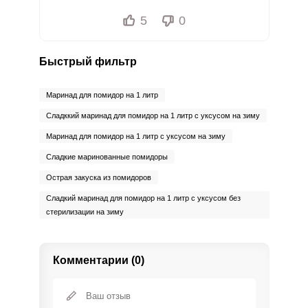
5
0
Быстрый фильтр
Маринад для помидор на 1 литр
Сладккий маринад для помидор на 1 литр с уксусом на зиму
Маринад для помидор на 1 литр с уксусом на зиму
Сладкие маринованные помидоры
Острая закуска из помидоров
Сладкий маринад для помидор на 1 литр с уксусом без
стерилизации на зиму
Комментарии (0)