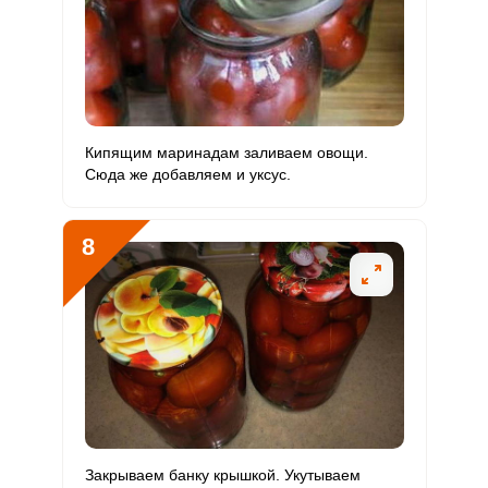
Кипящим маринадам заливаем овощи.
Сюда же добавляем и уксус.
8
Закрываем банку крышкой. Укутываем