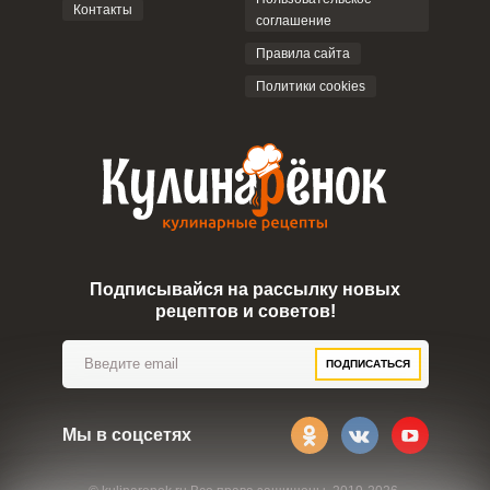
Контакты
соглашение
ОТПРАВИТЬ КОММЕНТАРИЙ
Правила сайта
Политики cookies
Подписывайся на рассылку новых
рецептов и советов!
ПОДПИСАТЬСЯ
Мы в соцсетях