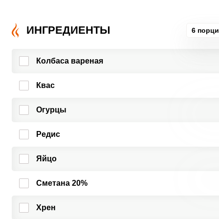
ИНГРЕДИЕНТЫ
6 порц
Колбаса вареная
Квас
Огурцы
Редис
Яйцо
Сметана 20%
Хрен