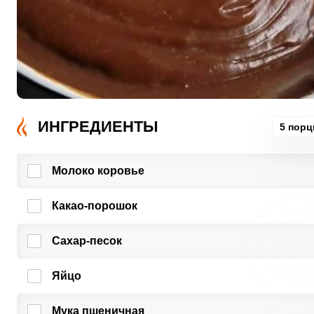
ИНГРЕДИЕНТЫ
5 порц
Молоко коровье
Какао-порошок
Сахар-песок
Яйцо
Мука пшеничная