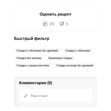
Оценить рецепт
29
0
Быстрый фильтр
Оладьи с яблоками без дрожжей
Оладьи с яблоками
Оладьи без молока
Банановые оладьи
Оладьи с разрыхлителем
Оладьи на воде без дрожжей
Комментарии (0)