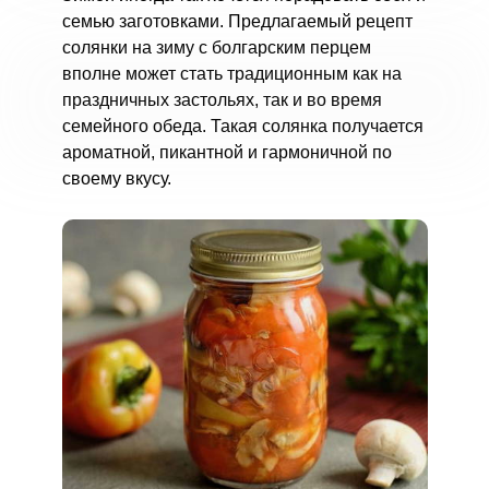
семью заготовками. Предлагаемый рецепт
солянки на зиму с болгарским перцем
вполне может стать традиционным как на
праздничных застольях, так и во время
семейного обеда. Такая солянка получается
ароматной, пикантной и гармоничной по
своему вкусу.