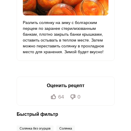
Разлить солянку на зиму с болгарским
перцем по заранее стерилизованным
банкам, плотно закрыть банки крышками,
оставить остывать в теплом месте. Затем
можно переставить солянку в прохладное
место для хранения. Зимой будет вкусно!
Оценить рецепт
64
0
Быстрый фильтр
Солянка без огурцов
Солянка