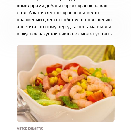
помидорами добавит ярких красок на ваш
стол. А как известно, красный и желто-
оранжевый цвет способствуют повышению
аппетита, поэтому перед такой заманчивой
и вкусной закуской никто не сможет устоять.
Автор рецепта: