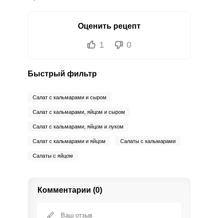
Оценить рецепт
1
0
Быстрый фильтр
Салат с кальмарами и сыром
Салат с кальмарами, яйцом и сыром
Салат с кальмарами, яйцом и луком
Салат с кальмарами и яйцом
Салаты с кальмарами
Салаты с яйцом
Комментарии (0)