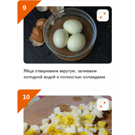
9
Яйца отвариваем вкрутую, заливаем
холодной водой и полностью охлаждаем.
10