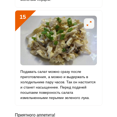
15
Подавать салат можно сразу после
приготовления, а можно и выдержать в
холодильнике пару часов. Так он настоится
и станет насыщеннее. Перед подачей
посыпаем поверхность салата
измельченными перьями зеленого лука.
Приятного аппетита!