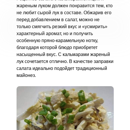
жареным луком должен понравится тем, кто
не любит сырой лук в составе. Обжарив его
перед добавлением в салат, можно не
только смягчить резкий вкус и «усмирить»
характерный аромат, но и получить
особенную пряно-карамельную нотку,
благодаря которой блюдо приобретет
насыщенный вкус. С кальмарами жареный
лук сочетается отлично. В качестве заправки
салата идеально подойдет традиционный
майонез.