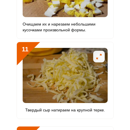
Очищаем их и нарезаем небольшими
кусочками произвольной формы.
11
Твердый сыр натираем на крупной терке.