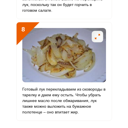
лук, поскольку так он будет горчить в
готовом салате.
8
Готовый лук перекладываем из сковороды в
тарелку и даем ему остыть. Чтобы убрать
лишнее масло после обжаривания, лук
также можно выложить на бумажное
полотенце – оно впитает жир.