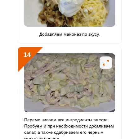
Добавляем майонез по вкусу.
14
Перемешиваем все ингредиенты вместе.
Пробуем и при необходимости досаливаем
салат, а также сдабриваем его черным
молотым перцем.