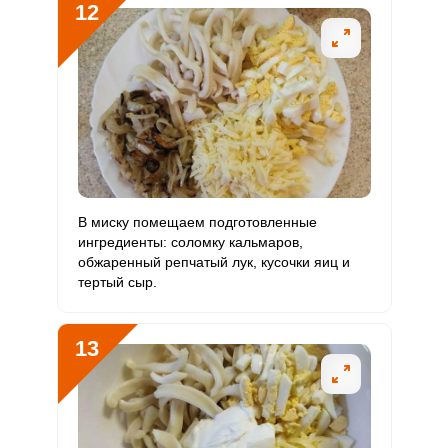
12
В миску помещаем подготовленные
ингредиенты: соломку кальмаров,
обжаренный репчатый лук, кусочки яиц и
тертый сыр.
13