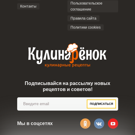
Пользовательское
Контакты
соглашение
ОТПРАВИТЬ КОММЕНТАРИЙ
Правила сайта
Политики cookies
Подписывайся на рассылку новых
рецептов и советов!
ПОДПИСАТЬСЯ
Мы в соцсетях