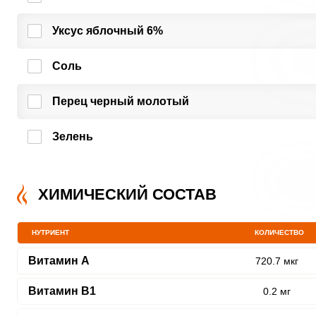
Уксус яблочный 6%
Соль
Перец черный молотый
Зелень
ХИМИЧЕСКИЙ СОСТАВ
НУТРИЕНТ
КОЛИЧЕСТВО
Витамин A
720.7 мкг
Витамин В1
0.2 мг