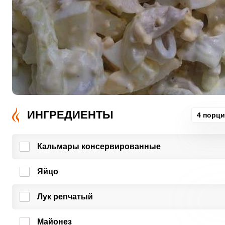
ИНГРЕДИЕНТЫ
4 порц
Кальмары консервированные
Яйцо
Лук репчатый
Майонез