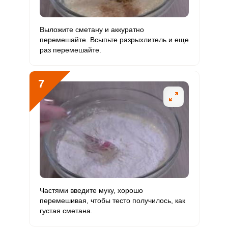
Выложите сметану и аккуратно
перемешайте. Всыпьте разрыхлитель и еще
раз перемешайте.
7
Частями введите муку, хорошо
перемешивая, чтобы тесто получилось, как
густая сметана.