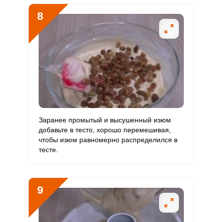
8
Заранее промытый и высушенный изюм
добавьте в тесто, хорошо перемешивая,
чтобы изюм равномерно распределился в
тесте.
9