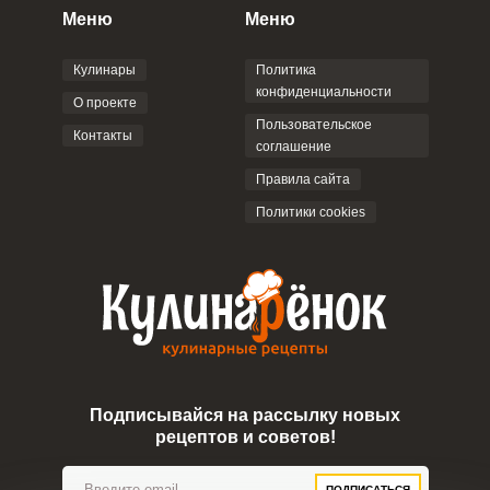
персональных данных
и
Пользовательским
Меню
Меню
соглашением
.
Кулинары
Политика
конфиденциальности
О проекте
Пользовательское
Контакты
соглашение
ОТПРАВИТЬ КОММЕНТАРИЙ
Правила сайта
Политики cookies
Подписывайся на рассылку новых
рецептов и советов!
ПОДПИСАТЬСЯ