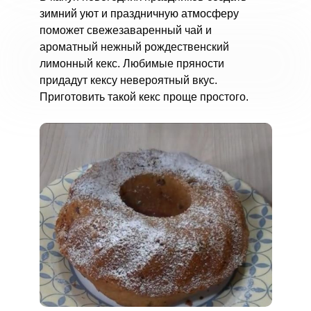
зимний уют и праздничную атмосферу
поможет свежезаваренный чай и
ароматный нежный рождественский
лимонный кекс. Любимые пряности
придадут кексу невероятный вкус.
Приготовить такой кекс проще простого.