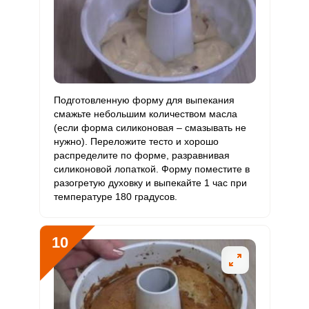
Подготовленную форму для выпекания
смажьте небольшим количеством масла
(если форма силиконовая – смазывать не
нужно). Переложите тесто и хорошо
распределите по форме, разравнивая
силиконовой лопаткой. Форму поместите в
разогретую духовку и выпекайте 1 час при
температуре 180 градусов.
10