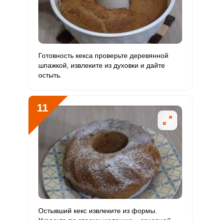
Готовность кекса проверьте деревянной
шпажкой, извлеките из духовки и дайте
остыть.
11
Остывший кекс извлеките из формы.