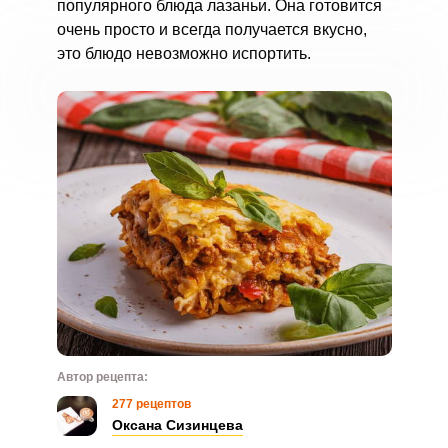
популярного блюда лазаньи. Она готовится
очень просто и всегда получается вкусно,
это блюдо невозможно испортить.
Автор рецепта:
277 рецептов
Оксана Сизинцева