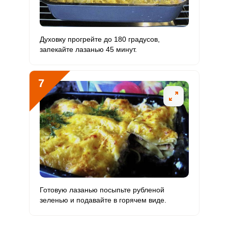
Духовку прогрейте до 180 градусов,
запекайте лазанью 45 минут.
7
Готовую лазанью посыпьте рубленой
зеленью и подавайте в горячем виде.