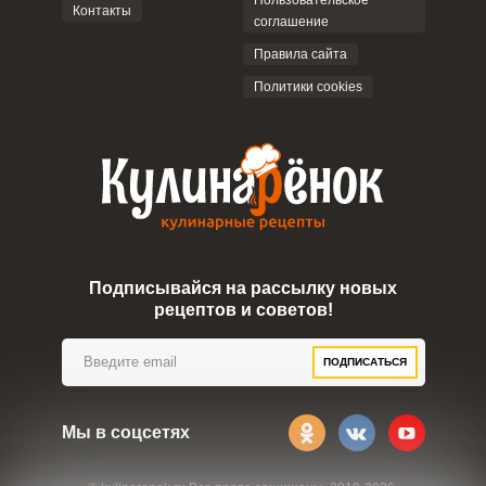
Пользовательское
Контакты
соглашение
ОТПРАВИТЬ КОММЕНТАРИЙ
Правила сайта
Политики cookies
Подписывайся на рассылку новых
рецептов и советов!
ПОДПИСАТЬСЯ
Мы в соцсетях