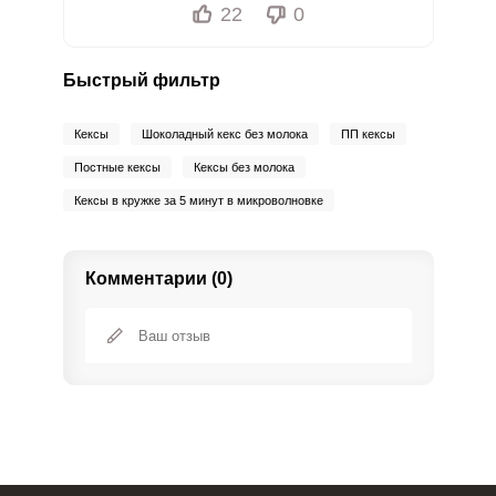
22
0
Быстрый фильтр
Кексы
Шоколадный кекс без молока
ПП кексы
Постные кексы
Кексы без молока
Кексы в кружке за 5 минут в микроволновке
Комментарии (0)