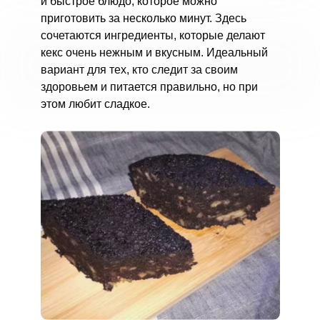
и быстрое блюдо, которое можно
приготовить за несколько минут. Здесь
сочетаются ингредиенты, которые делают
кекс очень нежным и вкусным. Идеальный
вариант для тех, кто следит за своим
здоровьем и питается правильно, но при
этом любит сладкое.