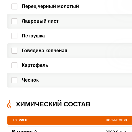
Перец черный молотый
Лавровый лист
Петрушка
Говядина копченая
Картофель
Чеснок
ХИМИЧЕСКИЙ СОСТАВ
НУТРИЕНТ
КОЛИЧЕСТВО
Витамин A