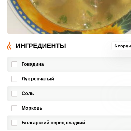
ИНГРЕДИЕНТЫ
6 порц
Говядина
Лук репчатый
Соль
Морковь
Болгарский перец сладкий