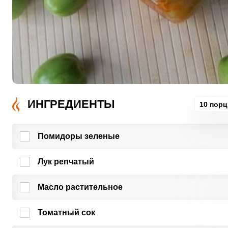
ИНГРЕДИЕНТЫ
10 пор
Помидоры зеленые
Лук репчатый
Масло растительное
Томатный сок