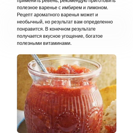
применить ревень, рекомендую приготовить
полезное варенье с имбирем и лимоном.
Рецепт ароматного варенья может и
необычный, но результат вам определенно
понравится. В конечном результате
получается вкусное угощение, богатое
полезными витаминами.