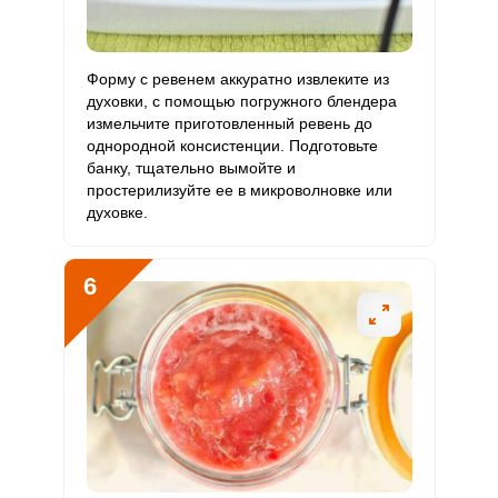
Форму с ревенем аккуратно извлеките из
духовки, с помощью погружного блендера
измельчите приготовленный ревень до
однородной консистенции. Подготовьте
банку, тщательно вымойте и
простерилизуйте ее в микроволновке или
духовке.
6