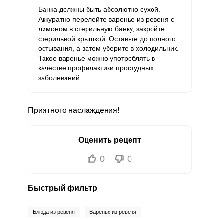
Банка должны быть абсолютно сухой.
Аккуратно перелейте варенье из ревеня с
лимоном в стерильную банку, закройте
стерильной крышкой. Оставьте до полного
остывания, а затем уберите в холодильник.
Такое варенье можно употреблять в
качестве профилактики простудных
заболеваний.
Приятного наслаждения!
Оценить рецепт
0
0
Быстрый фильтр
Блюда из ревеня
Варенье из ревеня