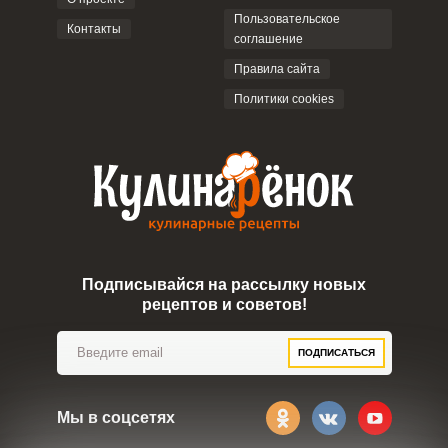
Пользовательское
Контакты
соглашение
ОТПРАВИТЬ КОММЕНТАРИЙ
Правила сайта
Политики cookies
Подписывайся на рассылку новых
рецептов и советов!
ПОДПИСАТЬСЯ
Мы в соцсетях