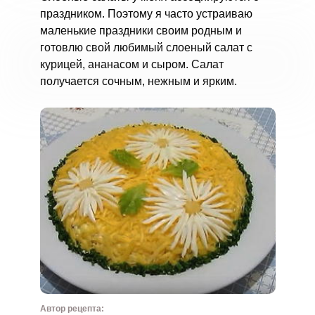
праздником. Поэтому я часто устраиваю
маленькие праздники своим родным и
готовлю свой любимый слоеный салат с
курицей, ананасом и сыром. Салат
получается сочным, нежным и ярким.
Автор рецепта: