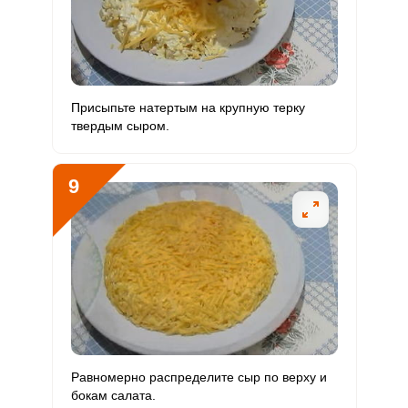
Присыпьте натертым на крупную терку
твердым сыром.
9
Равномерно распределите сыр по верху и
бокам салата.