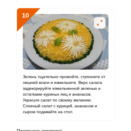
10
Зелень тщательно промойте, стряхните от
лишней влаги и измельчите. Верх салата
задекорируйте измельченной зеленью и
остатками куриных яиц и ананасов.
Украсьте салат по своему желанию.
Слоеный салат с курицей, ананасом и
сыром подавайте на стол.