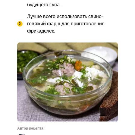
будущего супа.
Лучше всего использовать свино-
говяжий фарш для приготовления
фрикаделек.
Автор рецепта: