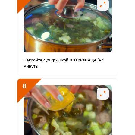
Накройте суп крышкой и варите еще 3-4
минуты.
8