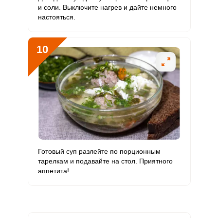
и соли. Выключите нагрев и дайте немного
настояться.
10
Готовый суп разлейте по порционным
тарелкам и подавайте на стол. Приятного
аппетита!