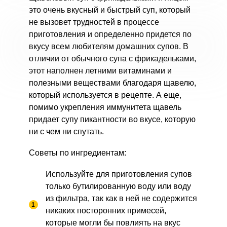
это очень вкусный и быстрый суп, который
не вызовет трудностей в процессе
приготовления и определенно придется по
вкусу всем любителям домашних супов. В
отличии от обычного супа с фрикадельками,
этот наполнен летними витаминами и
полезными веществами благодаря щавелю,
который используется в рецепте. А еще,
помимо укрепления иммунитета щавель
придает супу пикантности во вкусе, которую
ни с чем ни спутать.
Советы по ингредиентам:
Используйте для приготовления супов
только бутилированную воду или воду
из фильтра, так как в ней не содержится
никаких посторонних примесей,
которые могли бы повлиять на вкус