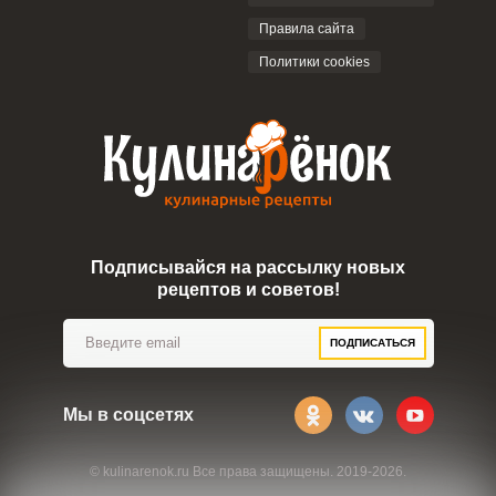
ОТПРАВИТЬ КОММЕНТАРИЙ
Правила сайта
Политики cookies
Подписывайся на рассылку новых
рецептов и советов!
ПОДПИСАТЬСЯ
Мы в соцсетях
© kulinarenok.ru Все права защищены. 2019-2026.