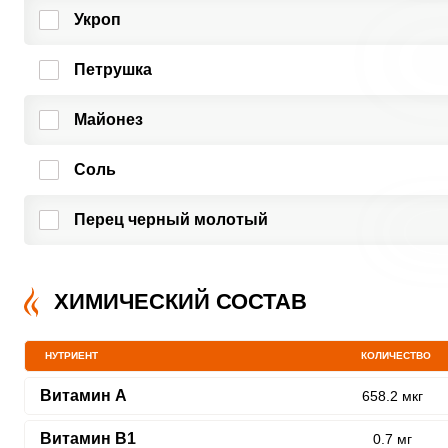
Укроп
Петрушка
Майонез
Соль
Перец черный молотый
ХИМИЧЕСКИЙ СОСТАВ
НУТРИЕНТ
КОЛИЧЕСТВО
Витамин A
658.2 мкг
Витамин В1
0.7 мг