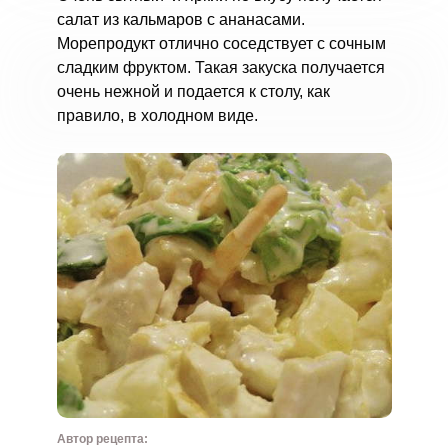
салат из кальмаров с ананасами.
Морепродукт отлично соседствует с сочным
сладким фруктом. Такая закуска получается
очень нежной и подается к столу, как
правило, в холодном виде.
Автор рецепта: