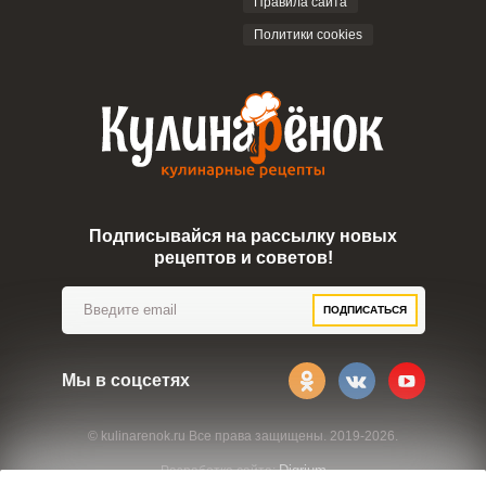
Правила сайта
Политики cookies
Подписывайся на рассылку новых
рецептов и советов!
ПОДПИСАТЬСЯ
Мы в соцсетях
© kulinarenok.ru Все права защищены. 2019-2026.
Digrium
Разработка сайта: