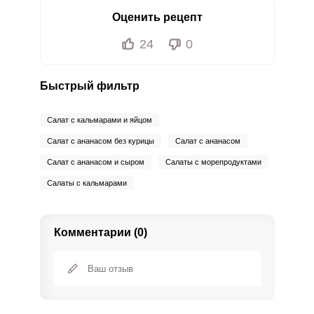
Оценить рецепт
24
0
Быстрый фильтр
Салат с кальмарами и яйцом
Салат с ананасом без курицы
Салат с ананасом
Салат с ананасом и сыром
Салаты с морепродуктами
Салаты с кальмарами
Комментарии (0)