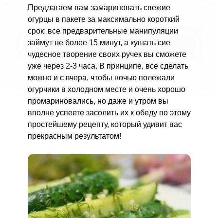
Предлагаем вам замариновать свежие
огурцы в пакете за максимально короткий
срок: все предварительные манипуляции
займут не более 15 минут, а кушать сие
чудесное творение своих ручек вы сможете
уже через 2-3 часа. В принципе, все сделать
можно и с вчера, чтобы ночью полежали
огурчики в холодном месте и очень хорошо
промариновались, но даже и утром вы
вполне успеете засолить их к обеду по этому
простейшему рецепту, который удивит вас
прекрасным результатом!