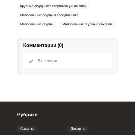
Крупные огурцы без стерилизации на зиму
Малосольные огурцы в холодильнике
Малосольные огурцы
Малосольные огурцы с сахаром
Комментарии (0)
Рубрики
Салаты
Десерты