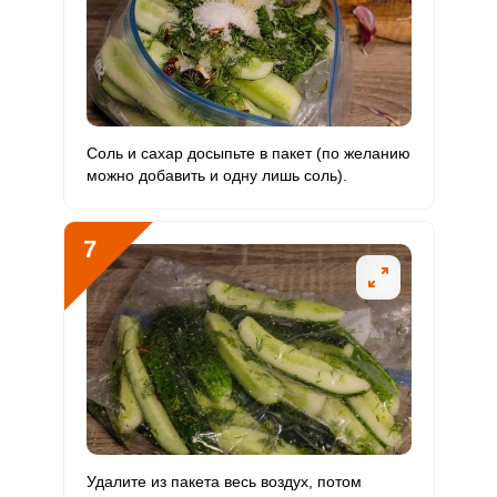
Соль и сахар досыпьте в пакет (по желанию
можно добавить и одну лишь соль).
7
Удалите из пакета весь воздух, потом