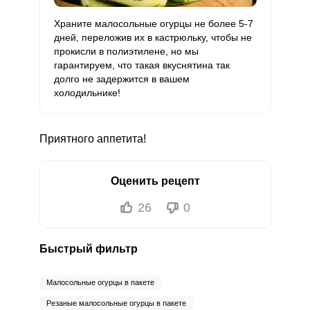
Храните малосольные огурцы не более 5-7
дней, переложив их в кастрюльку, чтобы не
прокисли в полиэтилене, но мы
гарантируем, что такая вкуснятина так
долго не задержится в вашем
холодильнике!
Приятного аппетита!
Оценить рецепт
26
0
Быстрый фильтр
Малосольные огурцы в пакете
Резаные малосольные огурцы в пакете