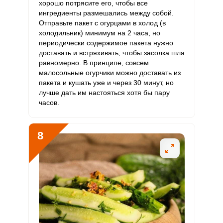
хорошо потрясите его, чтобы все
ингредиенты размешались между собой.
Отправьте пакет с огурцами в холод (в
холодильник) минимум на 2 часа, но
периодически содержимое пакета нужно
доставать и встряхивать, чтобы засолка шла
равномерно. В принципе, совсем
малосольные огурчики можно доставать из
пакета и кушать уже и через 30 минут, но
лучше дать им настояться хотя бы пару
часов.
8