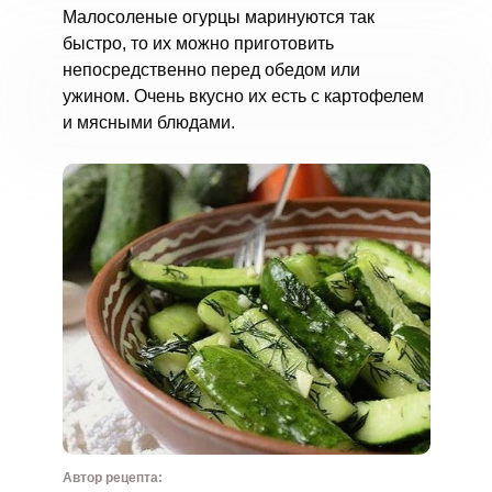
Малосоленые огурцы маринуются так
быстро, то их можно приготовить
непосредственно перед обедом или
ужином. Очень вкусно их есть с картофелем
и мясными блюдами.
Автор рецепта: