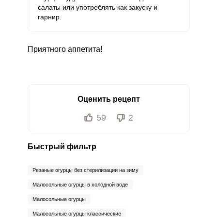
салаты или употреблять как закуску и
гарнир.
Приятного аппетита!
Оценить рецепт
59
2
Быстрый фильтр
Резаные огурцы без стерилизации на зиму
Малосольные огурцы в холодной воде
Малосольные огурцы
Малосольные огурцы классические