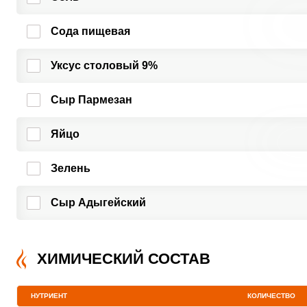
Сода пищевая
Уксус столовый 9%
Сыр Пармезан
Яйцо
Зелень
Сыр Адыгейский
ХИМИЧЕСКИЙ СОСТАВ
НУТРИЕНТ
КОЛИЧЕСТВО