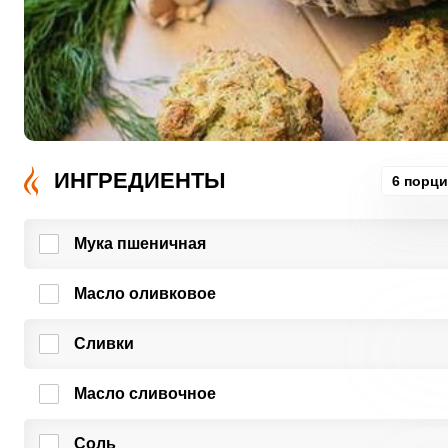
ИНГРЕДИЕНТЫ
6 порц
Мука пшеничная
Масло оливковое
Сливки
Масло сливочное
Соль