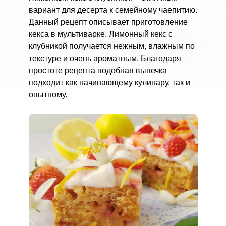
вариант для десерта к семейному чаепитию.
Данный рецепт описывает приготовление
кекса в мультиварке. Лимонный кекс с
клубникой получается нежным, влажным по
текстуре и очень ароматным. Благодаря
простоте рецепта подобная выпечка
подходит как начинающему кулинару, так и
опытному.