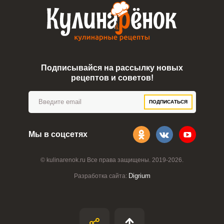
Подписывайся на рассылку новых
рецептов и советов!
ПОДПИСАТЬСЯ
Мы в соцсетях
© kulinarenok.ru Все права защищены. 2019-2026.
Digrium
Разработка сайта: