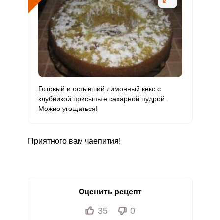
Готовый и остывший лимонный кекс с
клубникой присыпьте сахарной пудрой.
Можно угощаться!
Приятного вам чаепития!
Оценить рецепт
35
0