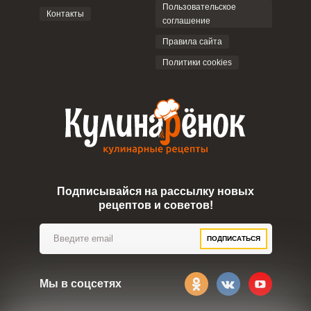
Пользовательское
Контакты
соглашение
ОТПРАВИТЬ КОММЕНТАРИЙ
Правила сайта
Политики cookies
Подписывайся на рассылку новых
рецептов и советов!
ПОДПИСАТЬСЯ
Мы в соцсетях