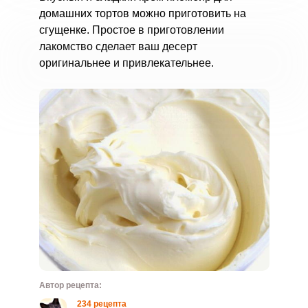
домашних тортов можно приготовить на
сгущенке. Простое в приготовлении
лакомство сделает ваш десерт
оригинальнее и привлекательнее.
Автор рецепта:
234 рецепта