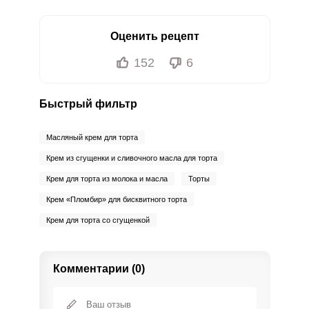
Оценить рецепт
152
6
Быстрый фильтр
Масляный крем для торта
Крем из сгущенки и сливочного масла для торта
Крем для торта из молока и масла
Торты
Крем «Пломбир» для бисквитного торта
Крем для торта со сгущенкой
Комментарии (0)