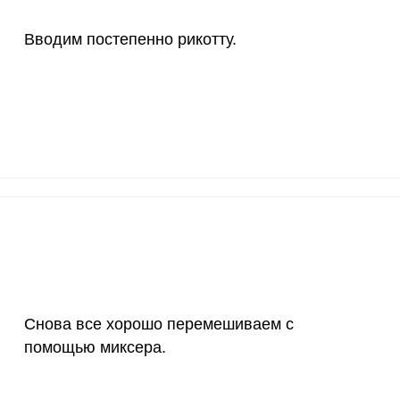
Вводим постепенно рикотту.
Снова все хорошо перемешиваем с
помощью миксера.