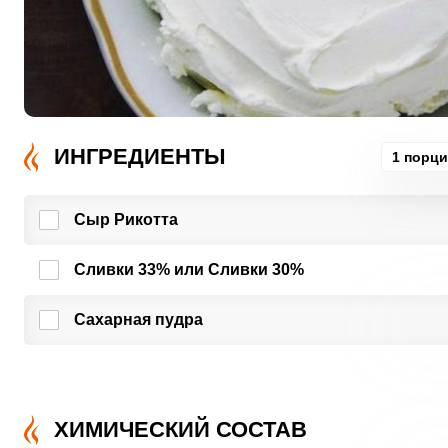
ИНГРЕДИЕНТЫ
1 порци
Сыр Рикотта
Сливки 33% или Сливки 30%
Сахарная пудра
ХИМИЧЕСКИЙ СОСТАВ