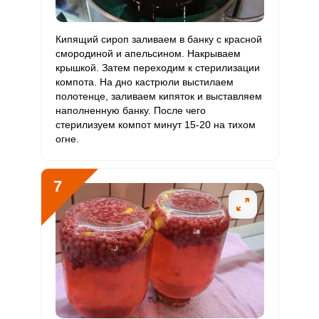
Кипящий сироп заливаем в банку с красной
смородиной и апельсином. Накрываем
крышкой. Затем переходим к стерилизации
компота. На дно кастрюли выстилаем
полотенце, заливаем кипяток и выставляем
наполненную банку. После чего
стерилизуем компот минут 15-20 на тихом
огне.
7