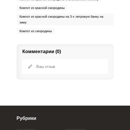
Компот из красной смородины
Компот из красной смородины на 3-х литровую банку на
зиму
Компот из смородины
Комментарии (0)
Рубрики