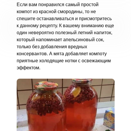
Если вам понравился самый простой
компот из красной смородины, то не
спешите останавливаться и присмотритесь
к данному рецепту. К вашему вниманию еще
один невероятно полезный летний напиток,
который напоминает апельсиновый сок,
только без добавления вредных
консервантов. А мята добавляет компоту
приятные холодящие нотки с освежающим
эффектом.