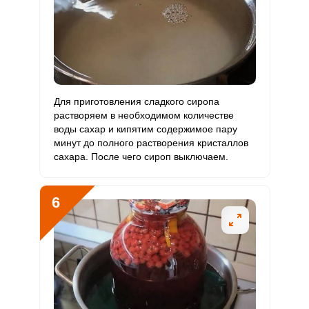
Для приготовления сладкого сиропа
растворяем в необходимом количестве
воды сахар и кипятим содержимое пару
минут до полного растворения кристаллов
сахара. После чего сироп выключаем.
6